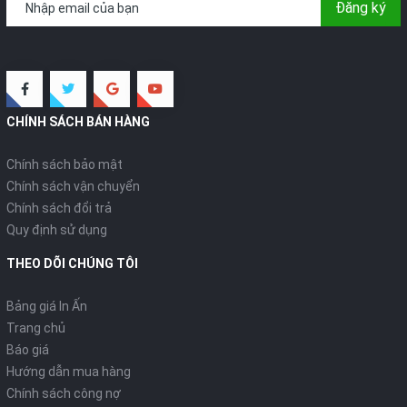
Đăng ký
CHÍNH SÁCH BÁN HÀNG
Chính sách bảo mật
Chính sách vận chuyển
Chính sách đổi trả
Quy định sử dụng
THEO DÕI CHÚNG TÔI
Bảng giá In Ấn
Trang chủ
Báo giá
Hướng dẫn mua hàng
Chính sách công nợ