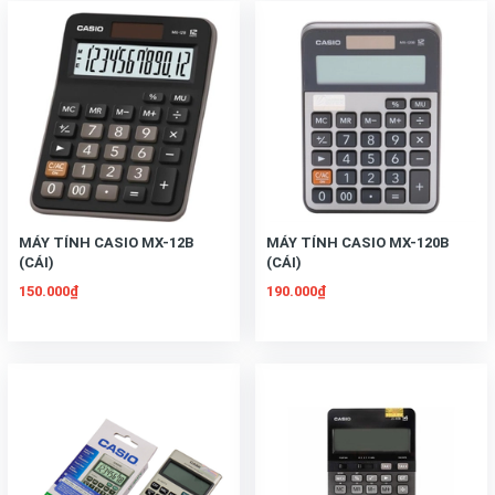
MÁY TÍNH CASIO MX-12B
MÁY TÍNH CASIO MX-120B
(CÁI)
(CÁI)
150.000₫
190.000₫