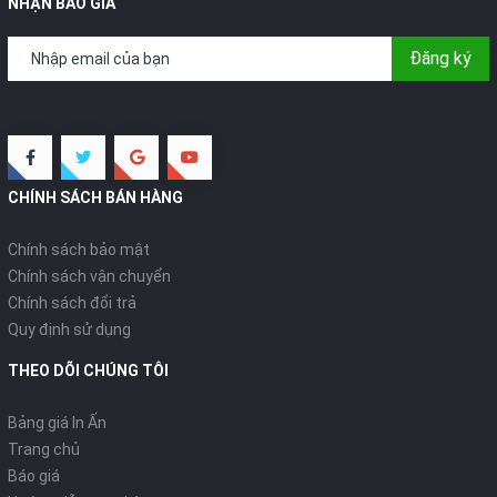
NHẬN BÁO GIÁ
Đăng ký
CHÍNH SÁCH BÁN HÀNG
Chính sách bảo mật
Chính sách vận chuyển
Chính sách đổi trả
Quy định sử dụng
THEO DÕI CHÚNG TÔI
Bảng giá In Ấn
Trang chủ
Báo giá