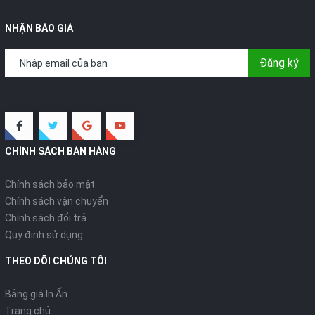
NHẬN BÁO GIÁ
Đăng ký
CHÍNH SÁCH BÁN HÀNG
Chính sách bảo mật
Chính sách vận chuyển
Chính sách đổi trả
Quy định sử dụng
THEO DÕI CHÚNG TÔI
Bảng giá In Ấn
Trang chủ