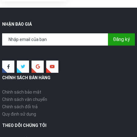
NHẬN BÁO GIÁ
Đăng ký
CHÍNH SÁCH BÁN HÀNG
Chính sách bảo mật
Chính sách vận chuyển
Chính sách đổi trả
Quy định sử dụng
THEO DÕI CHÚNG TÔI