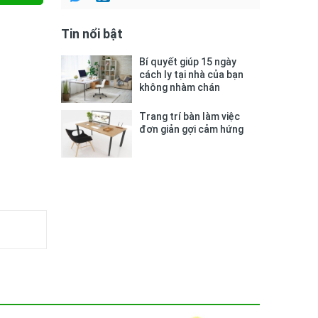
Tin nổi bật
Bí quyết giúp 15 ngày
cách ly tại nhà của bạn
không nhàm chán
Trang trí bàn làm việc
đơn giản gợi cảm hứng