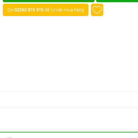
Gọi
02363 815 915
để tư vấn mua hàng