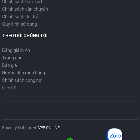
Chính sách bảo mật
Chính sách vận chuyển
Chính sách đổi trả
Quy định sử dụng
THEO DÕI CHÚNG TÔI
Bảng giá In Ấn
Trang chủ
Báo giá
Hướng dẫn mua hàng
Chính sách công nợ
Liên hệ
Bản quyển thuộc về
VPP ONLINE