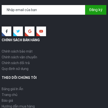
Đăng ký
CHÍNH SÁCH BÁN HÀNG
Chính sách bảo mật
Chính sách vận chuyển
Chính sách đổi trả
Quy định sử dụng
THEO DÕI CHÚNG TÔI
Bảng giá In Ấn
Trang chủ
Báo giá
Hướng dẫn mua hàng