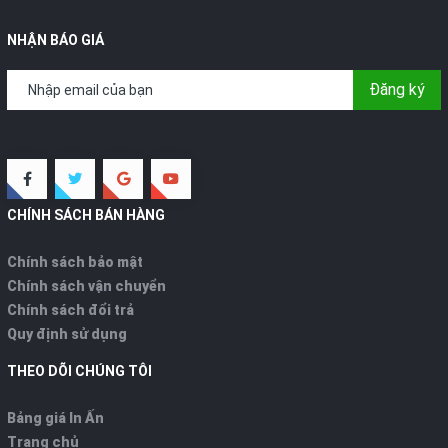
NHẬN BÁO GIÁ
Đăng ký
CHÍNH SÁCH BÁN HÀNG
Chính sách bảo mật
Chính sách vận chuyển
Chính sách đổi trả
Quy định sử dụng
THEO DÕI CHÚNG TÔI
Bảng giá In Ấn
Trang chủ