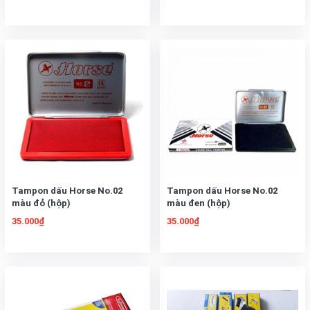
Tampon dấu Horse No.02
Tampon dấu Horse No.02
màu đỏ (hộp)
màu đen (hộp)
35.000₫
35.000₫