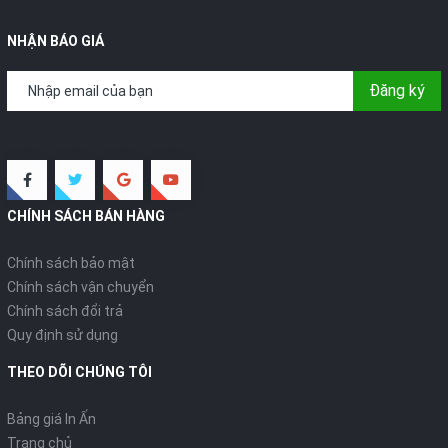
NHẬN BÁO GIÁ
Đăng ký
CHÍNH SÁCH BÁN HÀNG
Chính sách bảo mật
Chính sách vận chuyển
Chính sách đổi trả
Quy định sử dụng
THEO DÕI CHÚNG TÔI
Bảng giá In Ấn
Trang chủ