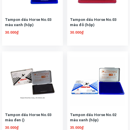
Tampon dấu Horse No.03
Tampon dấu Horse No.03
màu xanh (hộp)
màu đỏ (hộp)
30.000₫
30.000₫
Tampon dấu Horse No.03
Tampon dấu Horse No.02
màu đen ()
màu xanh (hộp)
30.000₫
35.000₫