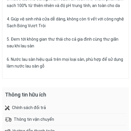
sạch 100% từ thiên nhiên và độ pH trung tính, an toàn cho da
4. Giúp vệ sinh nhà cửa dễ dàng, không còn tì vết với công nghệ
Sạch Bóng Vượt Trội
5. Đem tới không gian thư thái cho cả gia đình cùng thư giãn
sau khi lau sàn
6. Nước lau sàn hiệu quả trên mọi loại sàn, phù hợp để sử dụng
làm nước lau sàn gỗ
Thông tin hữu ích
Chính sách đổi trả
Thông tin vận chuyển