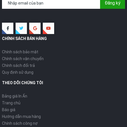
Đăng ký
CHÍNH SÁCH BÁN HÀNG
Chính sách bảo mật
Chính sách vận chuyển
Chính sách đổi trả
Quy định sử dụng
THEO DÕI CHÚNG TÔI
Bảng giá In Ấn
Trang chủ
Báo giá
Hướng dẫn mua hàng
Chính sách công nợ