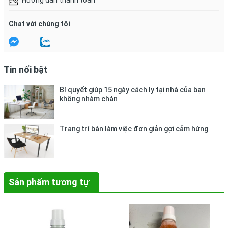
Hướng dẫn thanh toán
Chat với chúng tôi
Tin nổi bật
Bí quyết giúp 15 ngày cách ly tại nhà của bạn
không nhàm chán
Trang trí bàn làm việc đơn giản gợi cảm hứng
Sản phẩm tương tự