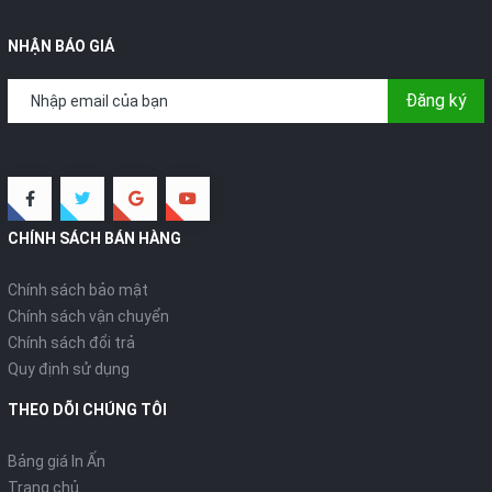
NHẬN BÁO GIÁ
Đăng ký
CHÍNH SÁCH BÁN HÀNG
Chính sách bảo mật
Chính sách vận chuyển
Chính sách đổi trả
Quy định sử dụng
THEO DÕI CHÚNG TÔI
Bảng giá In Ấn
Trang chủ