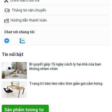
Chính sách đổi trả
Thông tin vận chuyển
Hướng dẫn thanh toán
Chat với chúng tôi
Tin nổi bật
Bí quyết giúp 15 ngày cách ly tại nhà của bạn
không nhàm chán
Trang trí bàn làm việc đơn giản gợi cảm hứng
Sản phẩm tương tự