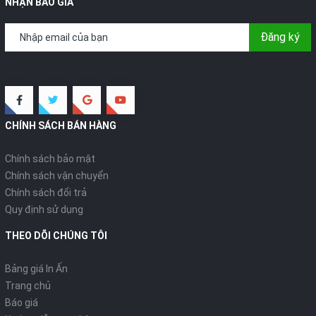
NHẬN BÁO GIÁ
Đăng ký
CHÍNH SÁCH BÁN HÀNG
Chính sách bảo mật
Chính sách vận chuyển
Chính sách đổi trả
Quy định sử dụng
THEO DÕI CHÚNG TÔI
Bảng giá In Ấn
Trang chủ
Báo giá