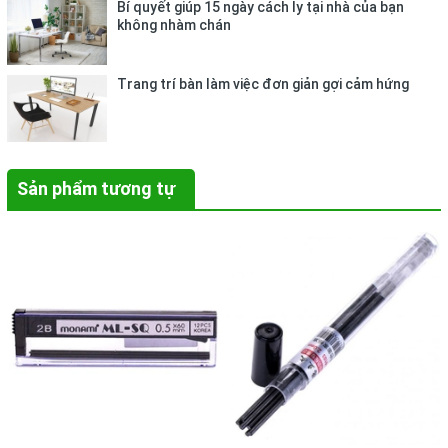
Bí quyết giúp 15 ngày cách ly tại nhà của bạn
không nhàm chán
Trang trí bàn làm việc đơn giản gợi cảm hứng
Sản phẩm tương tự