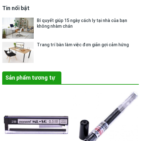
Tin nổi bật
Bí quyết giúp 15 ngày cách ly tại nhà của bạn
không nhàm chán
Trang trí bàn làm việc đơn giản gợi cảm hứng
Sản phẩm tương tự