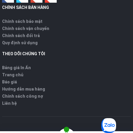
CHÍNH SÁCH BÁN HÀNG
Chính sách bảo mật
Chính sách vận chuyển
Chính sách đổi trả
Quy định sử dụng
THEO DÕI CHÚNG TÔI
Bảng giá In Ấn
Trang chủ
Báo giá
Hướng dẫn mua hàng
Chính sách công nợ
Liên hệ