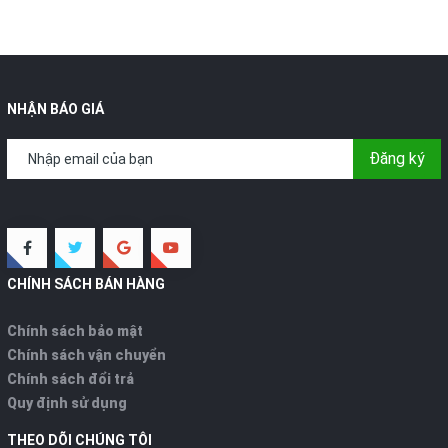
NHẬN BÁO GIÁ
Đăng ký
CHÍNH SÁCH BÁN HÀNG
Chính sách bảo mật
Chính sách vận chuyển
Chính sách đổi trả
Quy định sử dụng
THEO DÕI CHÚNG TÔI