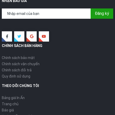
NHẬN BÁO GIÁ
Đăng ký
CHÍNH SÁCH BÁN HÀNG
Chính sách bảo mật
Chính sách vận chuyển
Chính sách đổi trả
Quy định sử dụng
THEO DÕI CHÚNG TÔI
Bảng giá In Ấn
Trang chủ
Báo giá