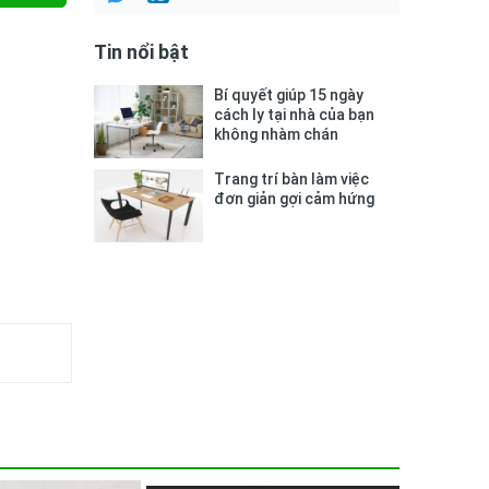
Tin nổi bật
Bí quyết giúp 15 ngày
cách ly tại nhà của bạn
không nhàm chán
Trang trí bàn làm việc
đơn giản gợi cảm hứng