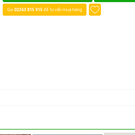
Gọi
02363 815 915
để tư vấn mua hàng