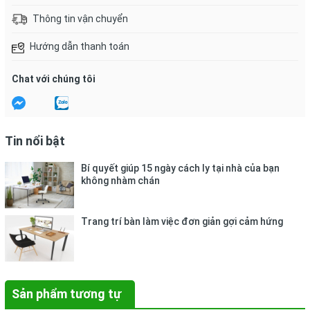
Thông tin vận chuyển
Hướng dẫn thanh toán
Chat với chúng tôi
Tin nổi bật
Bí quyết giúp 15 ngày cách ly tại nhà của bạn
không nhàm chán
Trang trí bàn làm việc đơn giản gợi cảm hứng
Sản phẩm tương tự