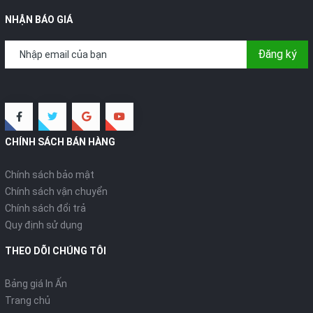
NHẬN BÁO GIÁ
Đăng ký
CHÍNH SÁCH BÁN HÀNG
Chính sách bảo mật
Chính sách vận chuyển
Chính sách đổi trả
Quy định sử dụng
THEO DÕI CHÚNG TÔI
Bảng giá In Ấn
Trang chủ