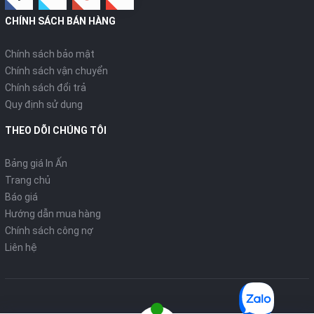
CHÍNH SÁCH BÁN HÀNG
Chính sách bảo mật
Chính sách vận chuyển
Chính sách đổi trả
Quy định sử dụng
THEO DÕI CHÚNG TÔI
Bảng giá In Ấn
Trang chủ
Báo giá
Hướng dẫn mua hàng
Chính sách công nợ
Liên hệ