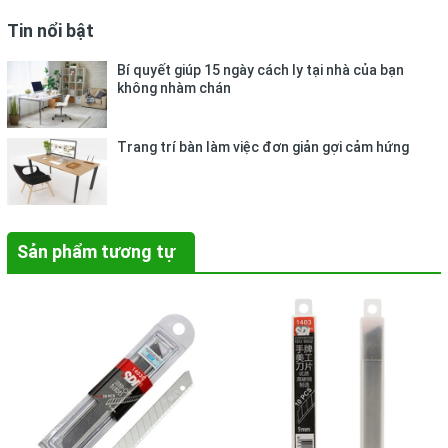
Tin nổi bật
Bí quyết giúp 15 ngày cách ly tại nhà của bạn
không nhàm chán
Trang trí bàn làm việc đơn giản gợi cảm hứng
Sản phẩm tương tự