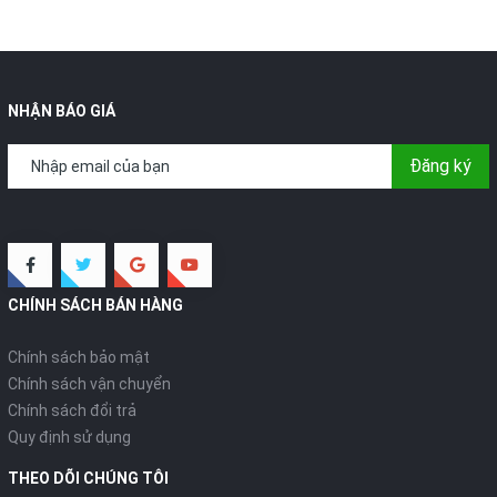
NHẬN BÁO GIÁ
Đăng ký
CHÍNH SÁCH BÁN HÀNG
Chính sách bảo mật
Chính sách vận chuyển
Chính sách đổi trả
Quy định sử dụng
THEO DÕI CHÚNG TÔI