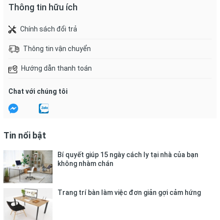
Thông tin hữu ích
Chính sách đổi trả
Thông tin vận chuyển
Hướng dẫn thanh toán
Chat với chúng tôi
Tin nổi bật
Bí quyết giúp 15 ngày cách ly tại nhà của bạn
không nhàm chán
Trang trí bàn làm việc đơn giản gợi cảm hứng