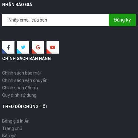
NHẬN BÁO GIÁ
Đăng ký
CHÍNH SÁCH BÁN HÀNG
Chính sách bảo mật
Chính sách vận chuyển
Chính sách đổi trả
Quy định sử dụng
THEO DÕI CHÚNG TÔI
Bảng giá In Ấn
Trang chủ
Báo giá