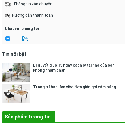
Thông tin vận chuyển
Hướng dẫn thanh toán
Chat với chúng tôi
Tin nổi bật
Bí quyết giúp 15 ngày cách ly tại nhà của bạn
không nhàm chán
Trang trí bàn làm việc đơn giản gợi cảm hứng
Sản phẩm tương tự