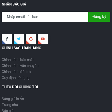
NHẬN BÁO GIÁ
Đăng ký
CHÍNH SÁCH BÁN HÀNG
Chính sách bảo mật
Chính sách vận chuyển
Chính sách đổi trả
Quy định sử dụng
THEO DÕI CHÚNG TÔI
Bảng giá In Ấn
Trang chủ
Báo giá