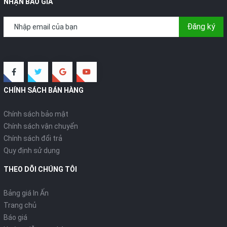
NHẬN BÁO GIÁ
Đăng ký
CHÍNH SÁCH BÁN HÀNG
Chính sách bảo mật
Chính sách vận chuyển
Chính sách đổi trả
Quy định sử dụng
THEO DÕI CHÚNG TÔI
Bảng giá In Ấn
Trang chủ
Báo giá