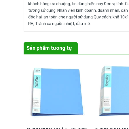
khách hàng ưa chuộng, tin dùng hiện nay.Đơn vị tính: 
tượng sử dụng: Nhân viên kinh doanh, doanh nhân, cán
độc hại, an toàn cho người sử dụng.Quy cách: khổ 10x
RH, Tránh xa nguồn nhiệt, dầu mỡ.
Sản phẩm tương tự