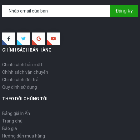
Đăng ký
CHÍNH SÁCH BÁN HÀNG
Chính sách bảo mật
Chính sách vận chuyển
Chính sách đổi trả
Quy định sử dụng
THEO DÕI CHÚNG TÔI
Bảng giá In Ấn
Trang chủ
Báo giá
Hướng dẫn mua hàng