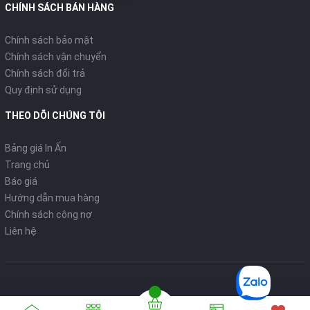
CHÍNH SÁCH BÁN HÀNG
Chính sách bảo mật
Chính sách vận chuyển
Chính sách đổi trả
Quy định sử dụng
THEO DÕI CHÚNG TÔI
Bảng giá In Ấn
Trang chủ
Báo giá
Hướng dẫn mua hàng
Chính sách công nợ
Liên hệ