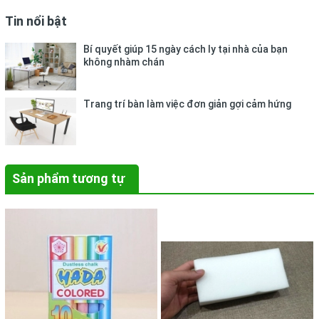
Tin nổi bật
Bí quyết giúp 15 ngày cách ly tại nhà của bạn
không nhàm chán
Trang trí bàn làm việc đơn giản gợi cảm hứng
Sản phẩm tương tự