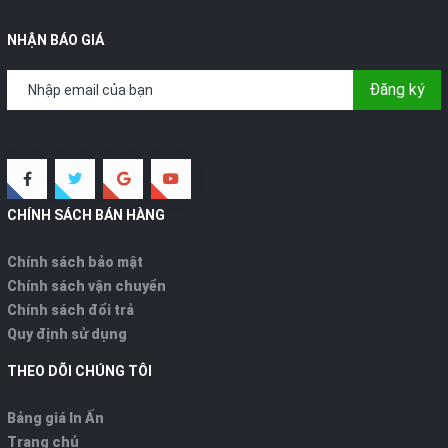
NHẬN BÁO GIÁ
Đăng ký
CHÍNH SÁCH BÁN HÀNG
Chính sách bảo mật
Chính sách vận chuyển
Chính sách đổi trả
Quy định sử dụng
THEO DÕI CHÚNG TÔI
Bảng giá In Ấn
Trang chủ