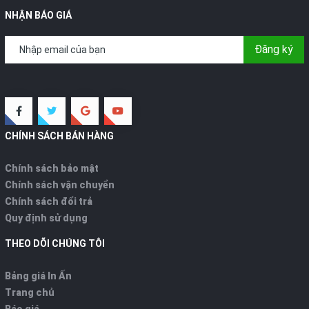
NHẬN BÁO GIÁ
Đăng ký
CHÍNH SÁCH BÁN HÀNG
Chính sách bảo mật
Chính sách vận chuyển
Chính sách đổi trả
Quy định sử dụng
THEO DÕI CHÚNG TÔI
Bảng giá In Ấn
Trang chủ
Báo giá