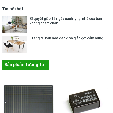
Tin nổi bật
Bí quyết giúp 15 ngày cách ly tại nhà của bạn
không nhàm chán
Trang trí bàn làm việc đơn giản gợi cảm hứng
Sản phẩm tương tự