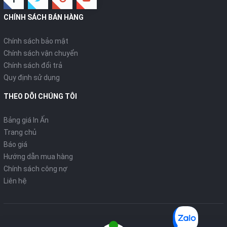
CHÍNH SÁCH BÁN HÀNG
Chính sách bảo mật
Chính sách vận chuyển
Chính sách đổi trả
Quy định sử dụng
THEO DÕI CHÚNG TÔI
Bảng giá In Ấn
Trang chủ
Báo giá
Hướng dẫn mua hàng
Chính sách công nợ
Liên hệ