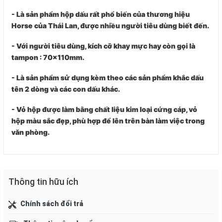
- Là sản phẩm hộp dấu rất phổ biến của thương hiệu
Horse của Thái Lan, được nhiều người tiêu dùng biết đến.
- Với người tiêu dùng, kích cỡ khay mực hay còn gọi là
tampon : 70x110mm.
- Là sản phẩm sử dụng kèm theo các sản phẩm khắc dấu
tên 2 dòng và các con dấu khác.
- Vỏ hộp được làm bằng chất liệu kim loại cứng cáp, vỏ
hộp màu sắc đẹp, phù hợp để lên trên bàn làm việc trong
văn phòng.
Thông tin hữu ích
Chính sách đổi trả