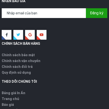
NHẬN BÁO GIÁ
Đăng ký
CHÍNH SÁCH BÁN HÀNG
Chính sách bảo mật
Chính sách vận chuyển
Chính sách đổi trả
Quy định sử dụng
THEO DÕI CHÚNG TÔI
Bảng giá In Ấn
Trang chủ
Báo giá