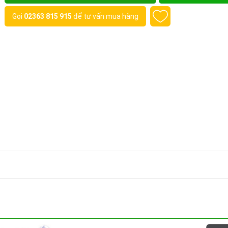
Gọi
02363 815 915
để tư vấn mua hàng