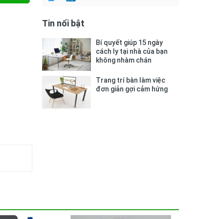
Tin nổi bật
Bí quyết giúp 15 ngày
cách ly tại nhà của bạn
không nhàm chán
Trang trí bàn làm việc
đơn giản gợi cảm hứng