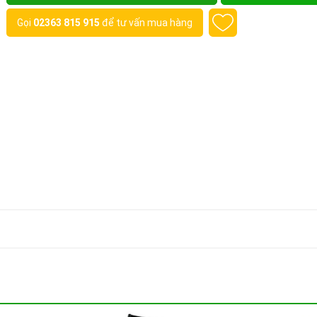
Gọi
02363 815 915
để tư vấn mua hàng