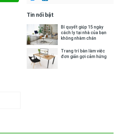
Tin nổi bật
Bí quyết giúp 15 ngày
cách ly tại nhà của bạn
không nhàm chán
Trang trí bàn làm việc
đơn giản gợi cảm hứng