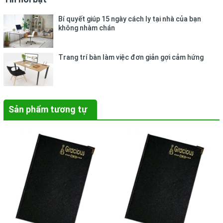
Bí quyết giúp 15 ngày cách ly tại nhà của bạn
không nhàm chán
Trang trí bàn làm việc đơn giản gợi cảm hứng
Sản phẩm tương tự