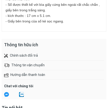
- Sổ được thiết kế với bìa giấy cứng bên ngoài rất chắc chắn ,
giấy bên trong trắng sáng.
- kích thước : 17 cm x 5.1 cm.
- Giấy bên trong của sổ kẻ sọc ngang.
Thông tin hữu ích
Chính sách đổi trả
Thông tin vận chuyển
Hướng dẫn thanh toán
Chat với chúng tôi
Tin nổi bật