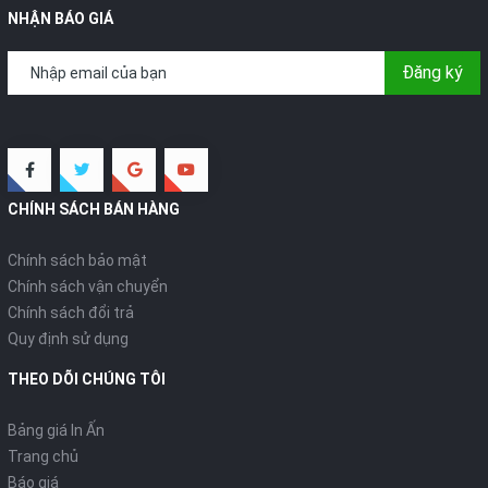
NHẬN BÁO GIÁ
Đăng ký
CHÍNH SÁCH BÁN HÀNG
Chính sách bảo mật
Chính sách vận chuyển
Chính sách đổi trả
Quy định sử dụng
THEO DÕI CHÚNG TÔI
Bảng giá In Ấn
Trang chủ
Báo giá