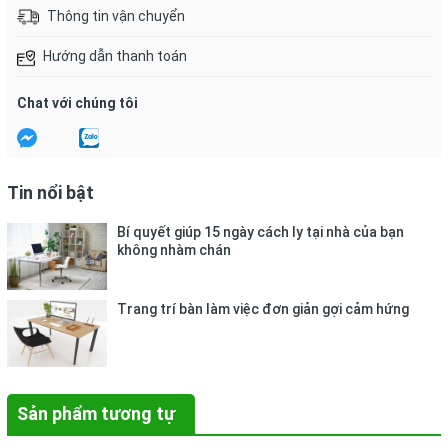
Thông tin vận chuyển
Hướng dẫn thanh toán
Chat với chúng tôi
Tin nổi bật
Bí quyết giúp 15 ngày cách ly tại nhà của bạn
không nhàm chán
Trang trí bàn làm việc đơn giản gợi cảm hứng
Sản phẩm tương tự