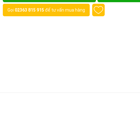
Gọi
02363 815 915
để tư vấn mua hàng