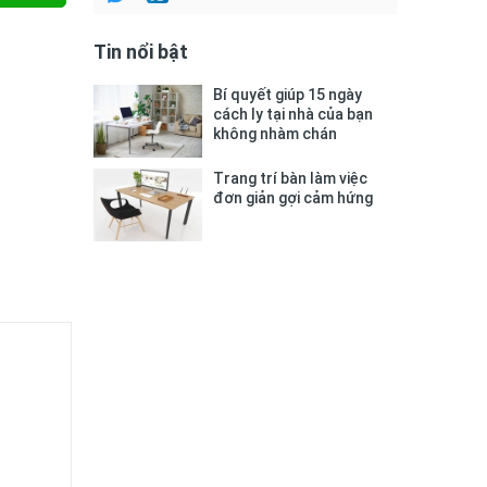
Tin nổi bật
Bí quyết giúp 15 ngày
cách ly tại nhà của bạn
không nhàm chán
Trang trí bàn làm việc
đơn giản gợi cảm hứng