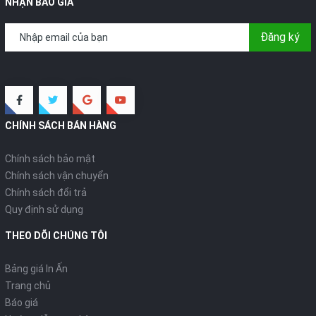
NHẬN BÁO GIÁ
Đăng ký
CHÍNH SÁCH BÁN HÀNG
Chính sách bảo mật
Chính sách vận chuyển
Chính sách đổi trả
Quy định sử dụng
THEO DÕI CHÚNG TÔI
Bảng giá In Ấn
Trang chủ
Báo giá