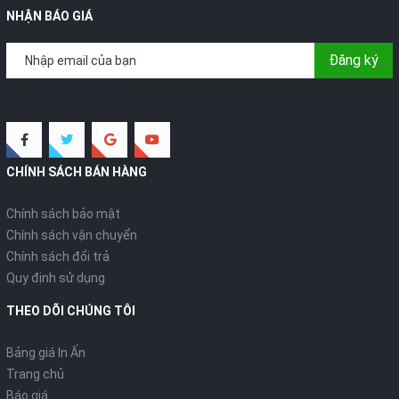
NHẬN BÁO GIÁ
Đăng ký
CHÍNH SÁCH BÁN HÀNG
Chính sách bảo mật
Chính sách vận chuyển
Chính sách đổi trả
Quy định sử dụng
THEO DÕI CHÚNG TÔI
Bảng giá In Ấn
Trang chủ
Báo giá