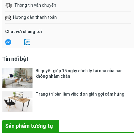
Thông tin vận chuyển
Hướng dẫn thanh toán
Chat với chúng tôi
Tin nổi bật
Bí quyết giúp 15 ngày cách ly tại nhà của bạn
không nhàm chán
Trang trí bàn làm việc đơn giản gợi cảm hứng
Sản phẩm tương tự