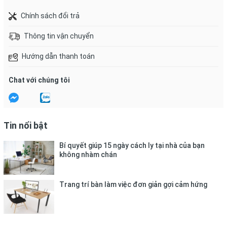
Chính sách đổi trả
Thông tin vận chuyển
Hướng dẫn thanh toán
Chat với chúng tôi
Tin nổi bật
Bí quyết giúp 15 ngày cách ly tại nhà của bạn
không nhàm chán
Trang trí bàn làm việc đơn giản gợi cảm hứng