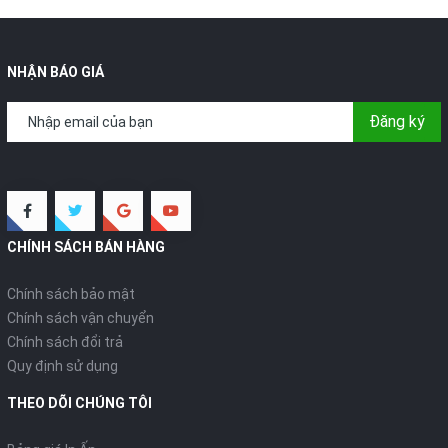
NHẬN BÁO GIÁ
Đăng ký
CHÍNH SÁCH BÁN HÀNG
Chính sách bảo mật
Chính sách vận chuyển
Chính sách đổi trả
Quy định sử dụng
THEO DÕI CHÚNG TÔI