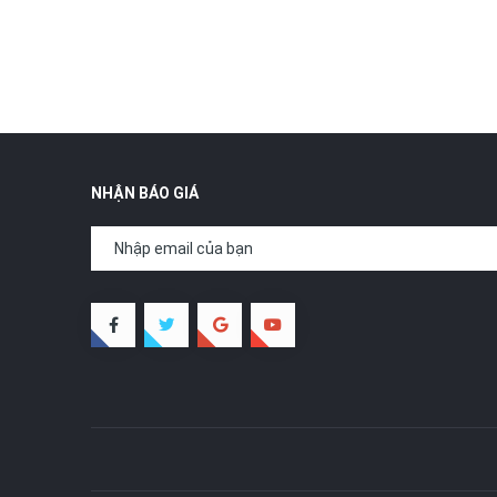
NHẬN BÁO GIÁ