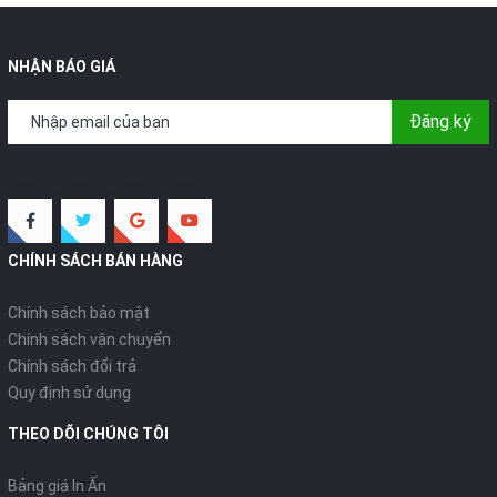
NHẬN BÁO GIÁ
Đăng ký
CHÍNH SÁCH BÁN HÀNG
Chính sách bảo mật
Chính sách vận chuyển
Chính sách đổi trả
Quy định sử dụng
THEO DÕI CHÚNG TÔI
Bảng giá In Ấn