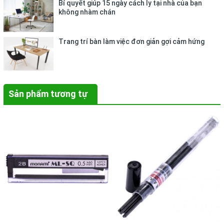
Bí quyết giúp 15 ngày cách ly tại nhà của bạn
không nhàm chán
Trang trí bàn làm việc đơn giản gợi cảm hứng
Sản phẩm tương tự