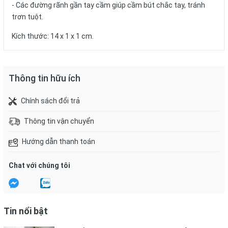
- Các đường rãnh gần tay cầm giúp cầm bút chắc tay, tránh
trơn tuột.
Kích thước: 14 x 1 x 1 cm.
Thông tin hữu ích
Chính sách đổi trả
Thông tin vận chuyển
Hướng dẫn thanh toán
Chat với chúng tôi
Tin nổi bật