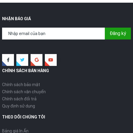
NHẬN BÁO GIÁ
Đăng ký
CHÍNH SÁCH BÁN HÀNG
Chính sách bảo mật
Chính sách vận chuyển
Chính sách đổi trả
Quy định sử dụng
THEO DÕI CHÚNG TÔI
Bảng giá In Ấn