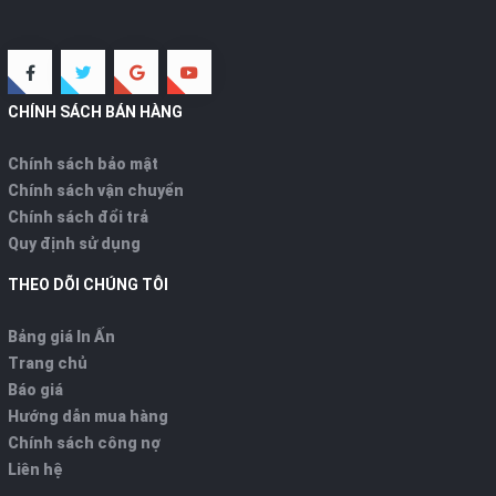
CHÍNH SÁCH BÁN HÀNG
Chính sách bảo mật
Chính sách vận chuyển
Chính sách đổi trả
Quy định sử dụng
THEO DÕI CHÚNG TÔI
Bảng giá In Ấn
Trang chủ
Báo giá
Hướng dẫn mua hàng
Chính sách công nợ
Liên hệ