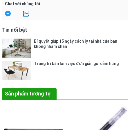
Chat với chúng tôi
Tin nổi bật
Bí quyết giúp 15 ngày cách ly tại nhà của bạn
không nhàm chán
Trang trí bàn làm việc đơn giản gợi cảm hứng
Sản phẩm tương tự