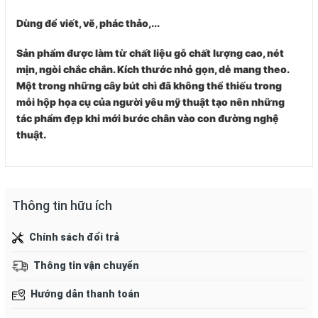
Dùng để viết, vẽ, phác thảo,...
Sản phẩm được làm từ chất liệu gỗ chất lượng cao, nét
mịn, ngòi chắc chắn. Kích thước nhỏ gọn, dễ mang theo.
Một trong những cây bút chì đã không thể thiếu trong
mỗi hộp họa cụ của người yêu mỹ thuật tạo nên những
tác phẩm đẹp khi mới bước chân vào con đường nghệ
thuật.
Thông tin hữu ích
Chính sách đổi trả
Thông tin vận chuyển
Hướng dẫn thanh toán