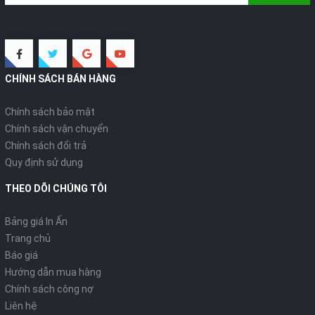
NHẬN BÁO GIÁ
Đăng ký
CHÍNH SÁCH BÁN HÀNG
Chính sách bảo mật
Chính sách vận chuyển
Chính sách đổi trả
Quy định sử dụng
THEO DÕI CHÚNG TÔI
Bảng giá In Ấn
Trang chủ
Báo giá