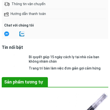
Thông tin vận chuyển
Hướng dẫn thanh toán
Chat với chúng tôi
Tin nổi bật
Bí quyết giúp 15 ngày cách ly tại nhà của bạn
không nhàm chán
Trang trí bàn làm việc đơn giản gợi cảm hứng
Sản phẩm tương tự