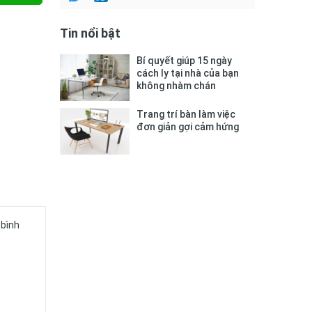
Tin nổi bật
Bí quyết giúp 15 ngày
cách ly tại nhà của bạn
không nhàm chán
Trang trí bàn làm việc
đơn giản gợi cảm hứng
 bình