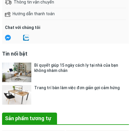
Thông tin vận chuyển
Hướng dẫn thanh toán
Chat với chúng tôi
Tin nổi bật
Bí quyết giúp 15 ngày cách ly tại nhà của bạn
không nhàm chán
Trang trí bàn làm việc đơn giản gợi cảm hứng
Sản phẩm tương tự