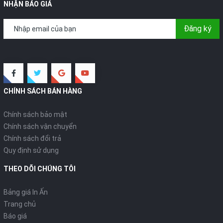
NHẬN BÁO GIÁ
Đăng ký
CHÍNH SÁCH BÁN HÀNG
Chính sách bảo mật
Chính sách vận chuyển
Chính sách đổi trả
Quy định sử dụng
THEO DÕI CHÚNG TÔI
Bảng giá In Ấn
Trang chủ
Báo giá