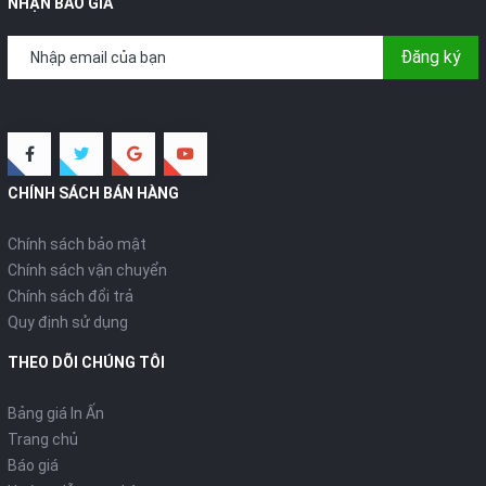
NHẬN BÁO GIÁ
Đăng ký
CHÍNH SÁCH BÁN HÀNG
Chính sách bảo mật
Chính sách vận chuyển
Chính sách đổi trả
Quy định sử dụng
THEO DÕI CHÚNG TÔI
Bảng giá In Ấn
Trang chủ
Báo giá