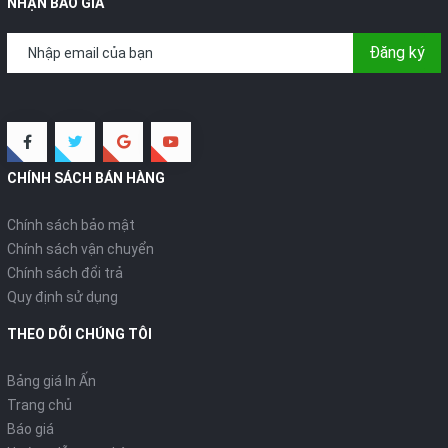
NHẬN BÁO GIÁ
Đăng ký
CHÍNH SÁCH BÁN HÀNG
Chính sách bảo mật
Chính sách vận chuyển
Chính sách đổi trả
Quy định sử dụng
THEO DÕI CHÚNG TÔI
Bảng giá In Ấn
Trang chủ
Báo giá