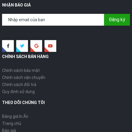
NHẬN BÁO GIÁ
Đăng ký
CHÍNH SÁCH BÁN HÀNG
Chính sách bảo mật
Chính sách vận chuyển
Chính sách đổi trả
Quy định sử dụng
THEO DÕI CHÚNG TÔI
Bảng giá In Ấn
Trang chủ
Báo giá