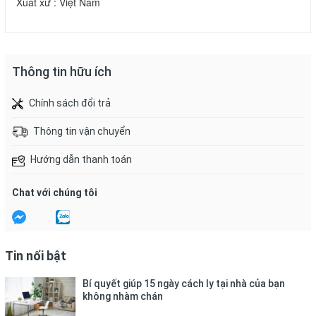
Xuất xứ : Việt Nam
Thông tin hữu ích
Chính sách đổi trả
Thông tin vận chuyển
Hướng dẫn thanh toán
Chat với chúng tôi
Tin nổi bật
Bí quyết giúp 15 ngày cách ly tại nhà của bạn
không nhàm chán